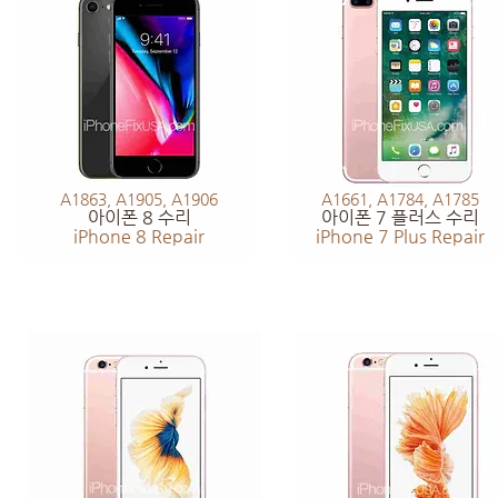
A1863, A1905, A1906
A1661, A1784, A1785
아이폰 8 수리
아이폰 7 플러스 수리
iPhone 8 Repair
iPhone 7 Plus Repair