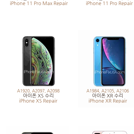
iPhone 11 Pro Max Repair
iPhone 11 Pro Repair
A1920, A2097, A2098
A1984, A2105, A2106
아이폰 XS 수리
아이폰 XR 수리
iPhone XS Repair
iPhone XR Repair