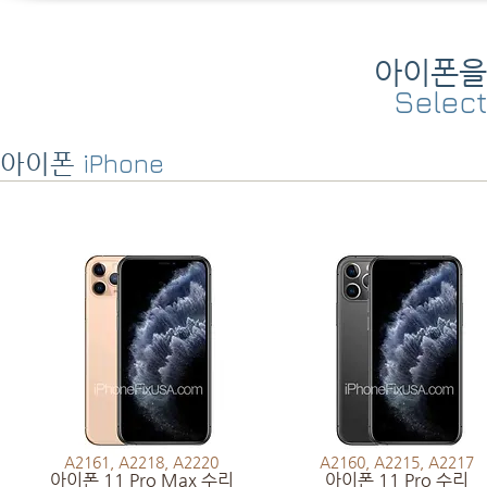
아이폰을
Select
iPhone
아이폰
A2161, A2218, A2220
A2160, A2215, A2217
아이폰 11 Pro Max 수리
아이폰 11 Pro 수리