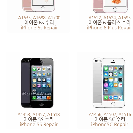
A1633, A1688, A1700
A1522, A1524, A1593
아이폰 6s 수리
아이폰 6 플러스 수리
iPhone 6s Repair
iPhone 6 Plus Repair
A1453, A1457, A1518
A1456, A1507, A1516
아이폰 5S 수리
아이폰 5C 수리
iPhone 5S Repair
iPhone5C Repair