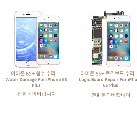
아이폰 6S+ 침수 수리
아이폰 6S+ 로직보드 수리
Water Damage For iPhone 6S
Logic Board Repair For iPh
Plus
6S Plus
​전화문의바랍니다
전화문의바랍니다