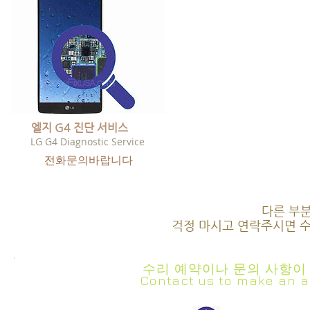
엘지 G4 진단 서비스
LG G4 Diagnostic Service
​전화문의바랍니다
다른 부
걱정 마시고 연락주시면 
수리 예약이나 문의 사항이
Contact us to make an a