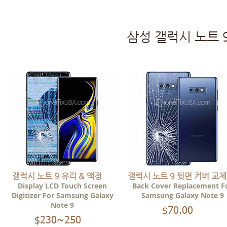
삼성 갤럭시 노트 
갤럭시 노트 9 유리 & 액정
갤럭시 노트 9 뒷면 커버 교체
Display LCD Touch Screen
Back Cover Replacement F
Digitizer For Samsung Galaxy
Samsung Galaxy Note 9
Note 9
$70.00
00
$230~250
00