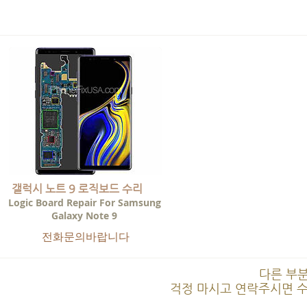
갤럭시 노트 9 로직보드 수리
Logic Board Repair For Samsung
Galaxy Note 9
전화문의바랍니다
다른 부
걱정 마시고 연락주시면 