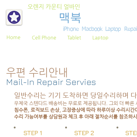
오렌지 카운티 얼바인
아이폰
맥북
노트북 수
iPhone Macbook Laptop Repa
Home
Cell Phone
Tablet
Laptop
우편 수리안내
Mail-In Repair Servies
일반수리는 기기 도착하면 당일수리하며 다
우체국 스텐다드 배송비는 무료로 제공됩니다. 그외 더 빠른
침수폰, 로직보드 손상, 고장증상에 따라 하루이상 수리시간이
수리 가능여부를 상담원과 체크 후 아래 절차순서를 참조하시
STEP 1
STEP 2
STE